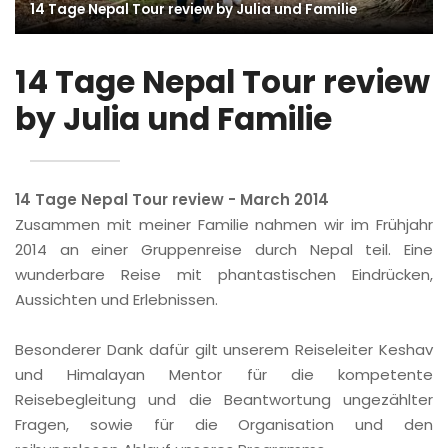
14 Tage Nepal Tour review by Julia und Familie
14 Tage Nepal Tour review
by Julia und Familie
14 Tage Nepal Tour review - March 2014
Zusammen mit meiner Familie nahmen wir im Frühjahr
2014 an einer Gruppenreise durch Nepal teil. Eine
wunderbare Reise mit phantastischen Eindrücken,
Aussichten und Erlebnissen.
Besonderer Dank dafür gilt unserem Reiseleiter Keshav
und Himalayan Mentor für die kompetente
Reisebegleitung und die Beantwortung ungezählter
Fragen, sowie für die Organisation und den