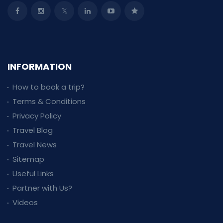
INFORMATION
How to book a trip?
Terms & Conditions
Privacy Policy
Travel Blog
Travel News
Sitemap
Useful Links
Partner with Us?
Videos