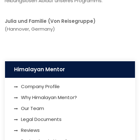
reibungslosen Ablauf unseres Programms.
Julia und Familie (Von Reisegruppe)
(Hannover, Germany)
Himalayan Mentor
Company Profile
Why Himalayan Mentor?
Our Team
Legal Documents
Reviews